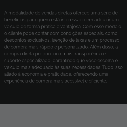
A modalidade de vendas diretas oferece uma série de
benefícios para quem está interessado em adquirir um
veículo de forma prática e vantajosa. Com esse modelo,
o cliente pode contar com condições especiais, como
descontos exclusivos, isenção de taxas e um processo
de compra mais rápido e personalizado. Além disso, a
compra direta proporciona mais transparência e
suporte especializado, garantindo que você escolha o
veículo mais adequado às suas necessidades. Tudo isso
aliado à economia e praticidade, oferecendo uma
experiência de compra mais acessível e eficiente.