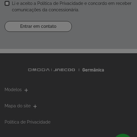
Li e aceito a
Política de Privacidade
e concordo em receber
comunicações da concessionária.
Entrar em contato
Modelos
Mapa do site
Política de Privacidade