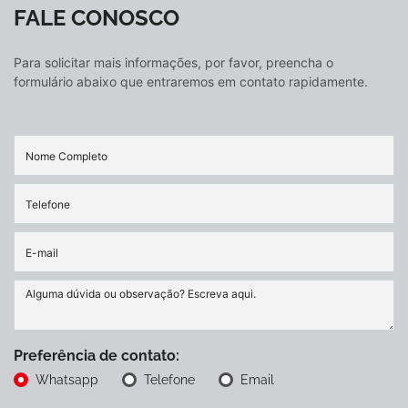
FALE CONOSCO
Para solicitar mais informações, por favor, preencha o
formulário abaixo que entraremos em contato rapidamente.
Preferência de contato:
Whatsapp
Telefone
Email