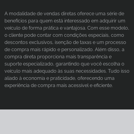
A modalidade de vendas diretas oferece uma série de
benefícios para quem está interessado em adquirir um
veículo de forma prática e vantajosa. Com esse modelo,
o cliente pode contar com condições especiais, como
descontos exclusivos, isenção de taxas e um processo
de compra mais rápido e personalizado. Além disso, a
compra direta proporciona mais transparência e
suporte especializado, garantindo que você escolha o
veículo mais adequado às suas necessidades. Tudo isso
aliado à economia e praticidade, oferecendo uma
experiência de compra mais acessível e eficiente.