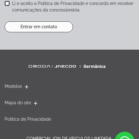
Li e aceito a
Política de Privacidade
e concordo em receber
comunicações da concessionária.
Entrar em contato
Modelos
Mapa do site
Política de Privacidade
COMERCIAL ION DE VEICULOS LIMITADA