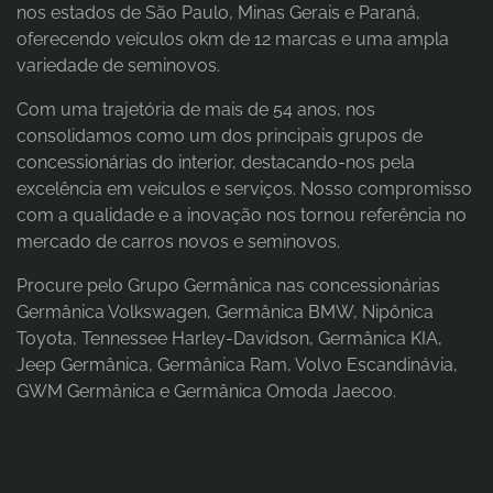
nos estados de São Paulo, Minas Gerais e Paraná,
oferecendo veículos 0km de 12 marcas e uma ampla
variedade de seminovos.
Com uma trajetória de mais de 54 anos, nos
consolidamos como um dos principais grupos de
concessionárias do interior, destacando-nos pela
excelência em veículos e serviços. Nosso compromisso
com a qualidade e a inovação nos tornou referência no
mercado de carros novos e seminovos.
Procure pelo Grupo Germânica nas concessionárias
Germânica Volkswagen, Germânica BMW, Nipônica
Toyota, Tennessee Harley-Davidson, Germânica KIA,
Jeep Germânica, Germânica Ram, Volvo Escandinávia,
GWM Germânica e Germânica Omoda Jaecoo.