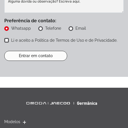
Preferência de contato:
Whatsapp
Telefone
Email
Li e aceito a
Política de Termos de Uso e de Privacidade
.
Entrar em contato
Modelos