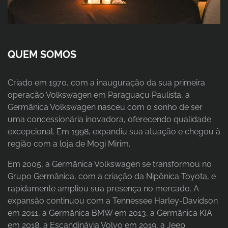
QUEM SOMOS
Criado em 1970, com a inauguração da sua primeira
operação Volkswagen em Paraguaçu Paulista, a
Germânica Volkswagen nasceu com o sonho de ser
uma concessionária inovadora, oferecendo qualidade
excepcional. Em 1998, expandiu sua atuação e chegou à
região com a loja de Mogi Mirim.
Em 2005, a Germânica Volkswagen se transformou no
Grupo Germânica, com a criação da Nipônica Toyota, e
rapidamente ampliou sua presença no mercado. A
expansão continuou com a Tennessee Harley-Davidson
em 2011, a Germânica BMW em 2013, a Germânica KIA
em 2018, a Escandinávia Volvo em 2019, a Jeep