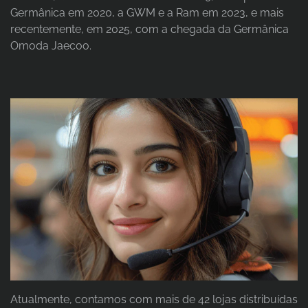
Germânica em 2020, a GWM e a Ram em 2023, e mais
recentemente, em 2025, com a chegada da Germânica
Omoda Jaecoo.
Atualmente, contamos com mais de 42 lojas distribuídas