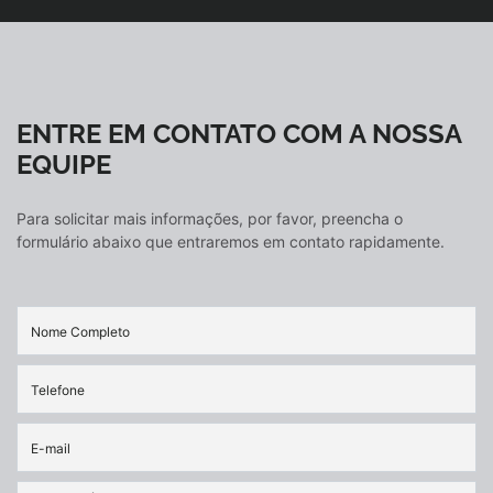
ENTRE EM CONTATO COM A NOSSA
EQUIPE
Para solicitar mais informações, por favor, preencha o
formulário abaixo que entraremos em contato rapidamente.