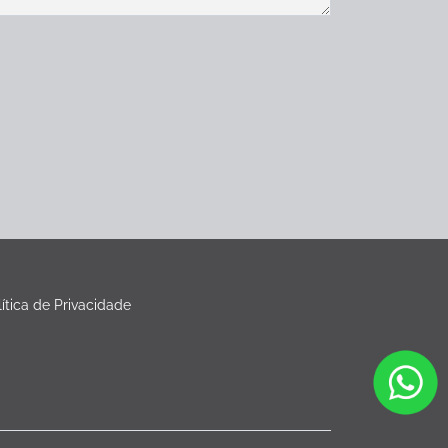
lítica de Privacidade