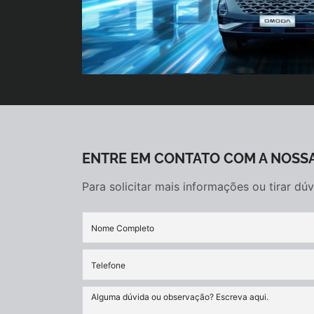
ENTRE EM CONTATO COM A NOSSA
Para solicitar mais informações ou tirar d