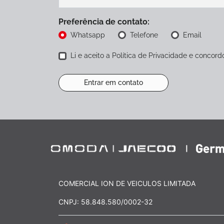
Preferência de contato:
Whatsapp
Telefone
Email
Li e aceito a
Política de Privacidade
e concordo
Entrar em contato
COMERCIAL ION DE VEICULOS LIMITADA
CNPJ: 58.848.580/0002-32