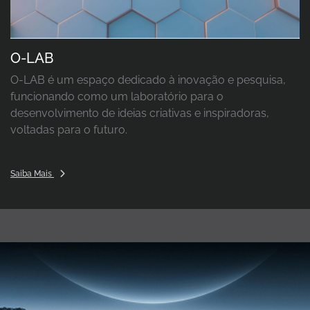
O-LAB
O-LAB é um espaço dedicado à inovação e pesquisa,
funcionando como um laboratório para o
desenvolvimento de ideias criativas e inspiradoras,
voltadas para o futuro.
Saiba Mais