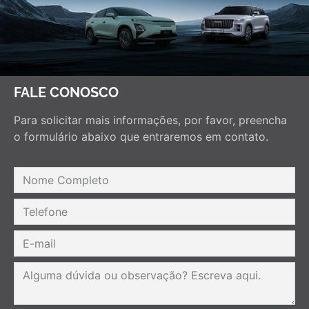
FALE CONOSCO
Para solicitar mais informações, por favor, preencha
o formulário abaixo que entraremos em contato.