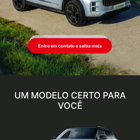
Entre em contato e saiba mais
UM MODELO CERTO PARA
VOCÊ