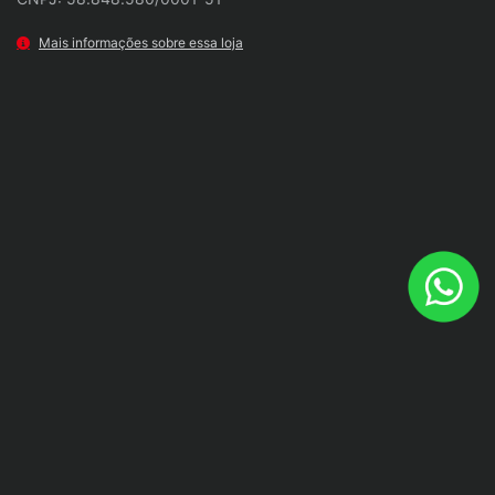
Mais informações sobre essa loja