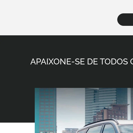
APAIXONE-SE DE TODOS