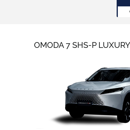
OMODA 7 SHS-P LUXUR