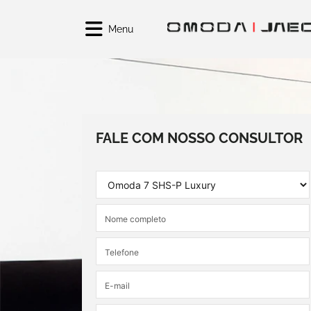
Menu
FALE COM NOSSO CONSULTOR