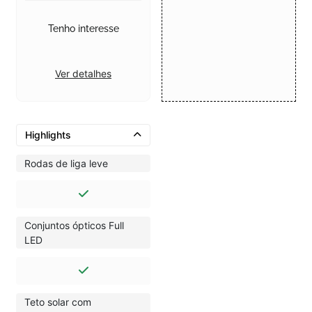
Tenho interesse
Ver detalhes
Highlights
Rodas de liga leve
Conjuntos ópticos Full
LED
Teto solar com