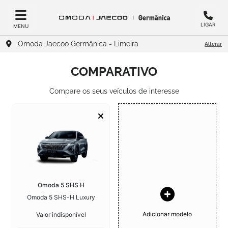
LIGAR
MENU
Omoda Jaecoo Germânica - Limeira
Alterar
COMPARATIVO
Compare os seus veículos de interesse
Omoda 5 SHS H
Omoda 5 SHS-H Luxury
Adicionar modelo
Valor indisponível