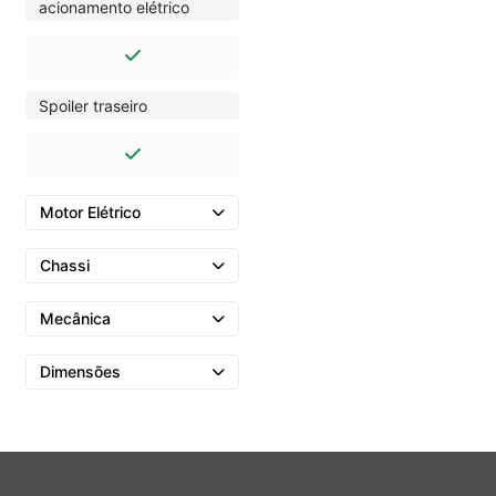
acionamento elétrico
Spoiler traseiro
Motor Elétrico
Chassi
Mecânica
Dimensões